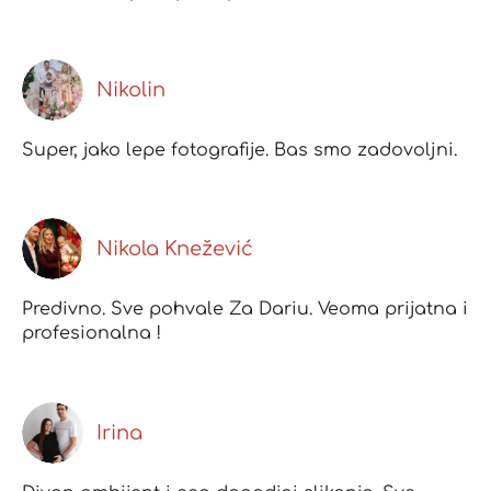
Nikolin
Super, jako lepe fotografije. Bas smo zadovoljni.
Nikola Knežević
Predivno. Sve pohvale Za Dariu. Veoma prijatna i
profesionalna !
Irina